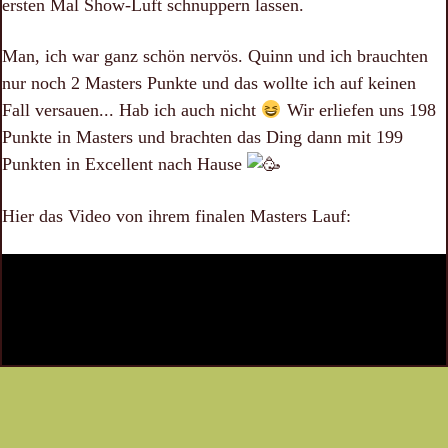
ersten Mal Show-Luft schnuppern lassen.
Man, ich war ganz schön nervös. Quinn und ich brauchten
nur noch 2 Masters Punkte und das wollte ich auf keinen
Fall versauen... Hab ich auch nicht
Wir erliefen uns 198
Punkte in Masters und brachten das Ding dann mit 199
Punkten in Excellent nach Hause
Hier das Video von ihrem finalen Masters Lauf: