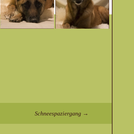
Schneespaziergang
→